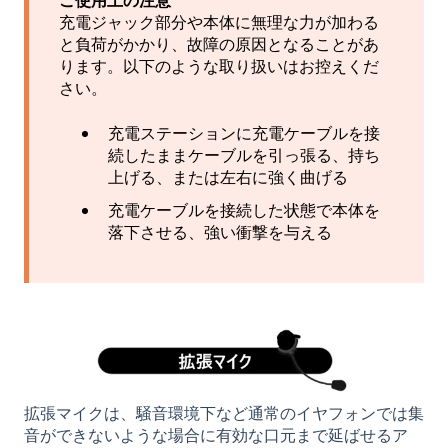
ご使用上の注意
充電ジャック部分や本体に無理な力が加わる
と負荷がかかり、故障の原因となることがあ
ります。以下のような取り扱いはお控えくだ
さい。
充電ステーションに充電ケーブルを接
続したままケーブルを引っ張る、持ち
上げる、または左右に強く曲げる
充電ケーブルを接続した状態で本体を
落下させる、強い衝撃を与える
拡張マイクは、騒音環境下など通常のイヤフォンでは集
音ができないような場合に有効な口元まで延ばせるア