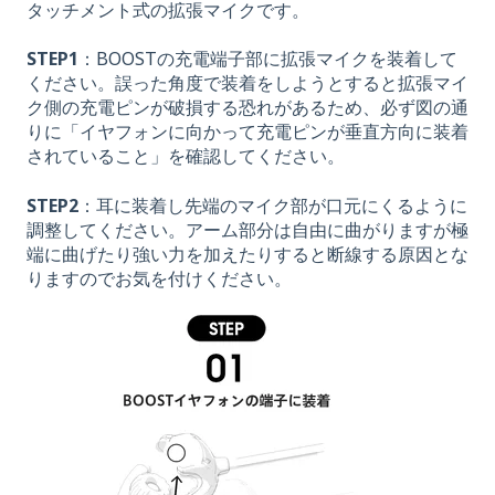
タッチメント式の拡張マイクです。
STEP1
：BOOSTの充電端子部に拡張マイクを装着して
ください。誤った角度で装着をしようとすると拡張マイ
ク側の充電ピンが破損する恐れがあるため、必ず図の通
りに「イヤフォンに向かって充電ピンが垂直方向に装着
されていること」を確認してください。
STEP2
：耳に装着し先端のマイク部が口元にくるように
調整してください。アーム部分は自由に曲がりますが極
端に曲げたり強い力を加えたりすると断線する原因とな
りますのでお気を付けください。