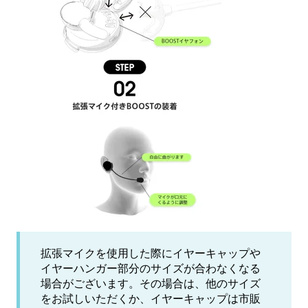
拡張マイクを使用した際にイヤーキャップや
イヤーハンガー部分のサイズが合わなくなる
場合がございます。その場合は、他のサイズ
をお試しいただくか、イヤーキャップは市販