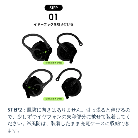
STEP2
：風防に向きはありません。引っ張ると伸びるの
で、少しずつイヤフォンの矢印部分に被せて装着してく
ださい。※風防は、装着したまま充電ケースに収納でき
ます。