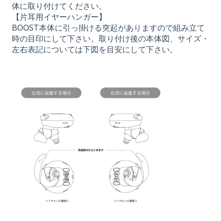
体に取り付けてください。
【片耳用イヤーハンガー】
BOOST本体に引っ掛ける突起がありますので組み立て
時の目印にして下さい。取り付け後の本体図、サイズ・
左右表記については下図を目安にして下さい。