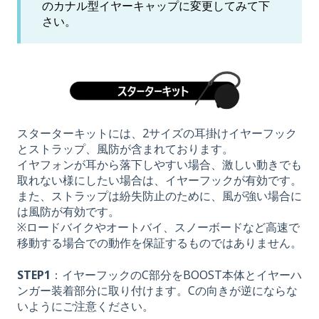
のカナル型イヤーキャップに変更してみて下
さい。
スターターキットには、2サイズの耳掛けイヤーフック
とストラップ、風防が含まれております。
イヤフォンが耳から落下しやすい場合、激しい動きでも
取れない様にしたい場合は、イヤーフックが有効です。
また、ストラップは紛失防止のために、風が強い場合に
は風防が有効です。
※ロードバイクやオートバイ、スノーボードなど高速で
移動する場合での動作を保証するものではありません。
STEP1
：イヤーフックのC部分をBOOST本体とイヤーハ
ンガー装着部分に取り付けます。Cの向きが逆にならな
いようにご注意ください。