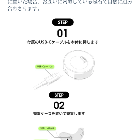
に置いた場合、お互いに内蔵している磁石で自然に組み
合わさります。