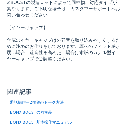
※BOOSTの製造ロットによって同梱物、対応タイプが
異なります。ご不明な場合は、カスタマーサポートへお
問い合わせください。
【イヤーキャップ】
付属のイヤーキャップは外部音を取り込みやすくするた
めに浅めのお作りをしております。耳へのフィット感が
弱い場合、遮音性を高めたい場合は市販のカナル型イ
ヤーキャップでご調整ください。
関連記事
通話操作ー2種類のトーク方法
BONX BOOSTの同梱品
BONX BOOST基本操作マニュアル