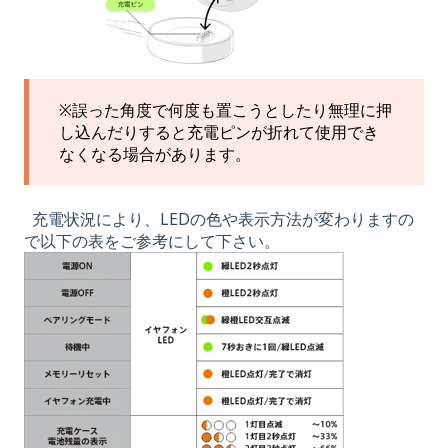
※誤った角度で何度も置こうとしたり無理に押
し込んだりすると充電ピンが折れて使用でき
なくなる場合があります。
充電状況により、
LEDの色や表示方法が変わりますの
で以下の表をご参考にして下さい。