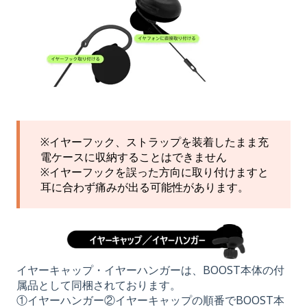
※イヤーフック、ストラップを装着したまま充
電ケースに収納することはできません
※イヤーフックを誤った方向に取り付けますと
耳に合わず痛みが出る可能性があります。
イヤーキャップ・イヤーハンガーは、BOOST本体の付
属品として同梱されております。
①イヤーハンガー②イヤーキャップの順番でBOOST本