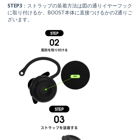
STEP3
：ストラップの装着方法は図の通りイヤーフック
に取り付けるか、BOOST本体に直接つけるかの2通りご
ざいます。