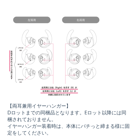
【両耳兼用イヤーハンガー】
Dロットまでの同梱品となります。Eロット以降には同
梱されておりません。
イヤーハンガー装着時は、本体にパチっと締まる様に固
定をしてください。