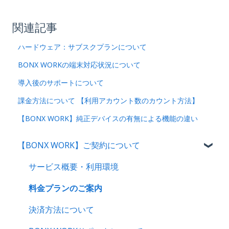
関連記事
ハードウェア：サブスクプランについて
BONX WORKの端末対応状況について
導入後のサポートについて
課金方法について 【利用アカウント数のカウント方法】
【BONX WORK】純正デバイスの有無による機能の違い
【BONX WORK】ご契約について
サービス概要・利用環境
料金プランのご案内
決済方法について