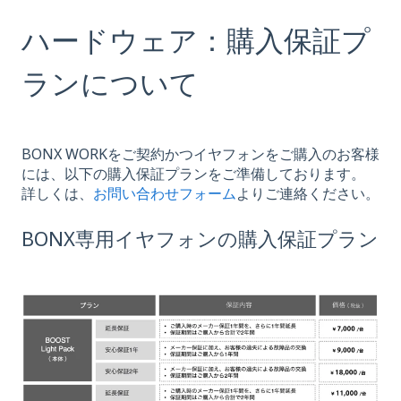
ハードウェア：購入保証プ
ランについて
BONX WORKをご契約かつイヤフォンをご購入のお客様
には、以下の購入保証プランをご準備しております。
詳しくは、
お問い合わせフォーム
よりご連絡ください。
BONX専用イヤフォンの購入保証プラン