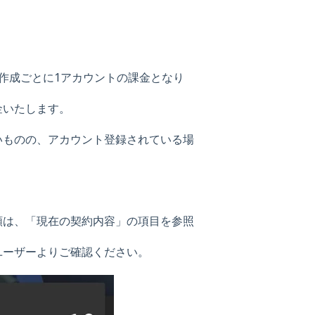
作成ごとに1アカウントの課金となり
金いたします。
いものの、アカウント登録されている場
額は、「現在の契約内容」の項目を参照
ユーザーよりご確認ください。