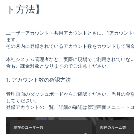
ト方法】
ユーザーアカウント・共用アカウントともに、1アカウント
ます。
その月内に登録されているアカウント数をカウントして課
本社システム管理者など、実際に現場でご利用されていな
合も、課金対象となりますのでご注意ください。
1. アカウント数の確認方法
管理画面のダッシュボードからご確認ください。当月の金
してください。
登録アカウントの一覧、詳細の確認は管理画面メニュー＞