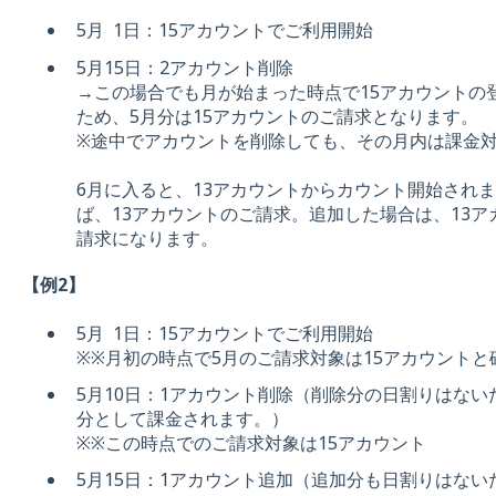
5月 1日：15アカウントでご利用開始
5月15日：2アカウント削除
→この場合でも月が始まった時点で15アカウントの
ため、5月分は15アカウントのご請求となります。
※途中でアカウントを削除しても、その月内は課金
6月に入ると、13アカウントからカウント開始され
ば、13アカウントのご請求。追加した場合は、13
請求になります。
【例2】
5月 1日：15アカウントでご利用開始
※※月初の時点で5月のご請求対象は15アカウントと
5月10日：1アカウント削除（削除分の日割りはない
分として課金されます。）
※※この時点でのご請求対象は15アカウント
5月15日：1アカウント追加（追加分も日割りはない