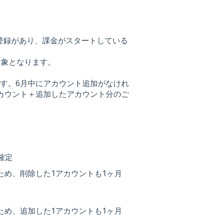
登録があり、課金がスタートしている
対象となります。
ます。6月中にアカウント追加がなけれ
アカウント＋追加したアカウント分のご
確定
ため、削除した1アカウントも1ヶ月
ため、追加した1アカウントも1ヶ月