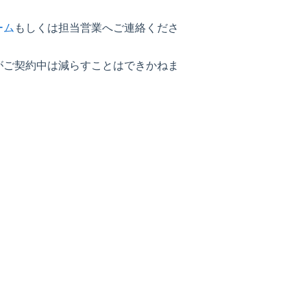
ーム
もしくは担当営業へご連絡くださ
がご契約中は減らすことはできかねま