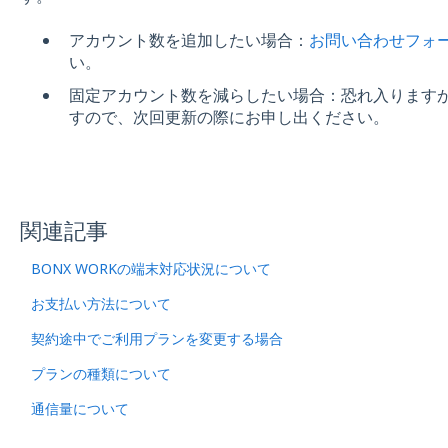
アカウント数を追加したい場合：
お問い合わせフォ
い。
固定アカウント数を減らしたい場合：恐れ入ります
すので、次回更新の際にお申し出ください。
関連記事
BONX WORKの端末対応状況について
お支払い方法について
契約途中でご利用プランを変更する場合
プランの種類について
通信量について