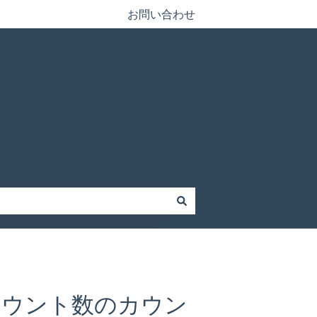
お問い合わせ
カウント数のカウン