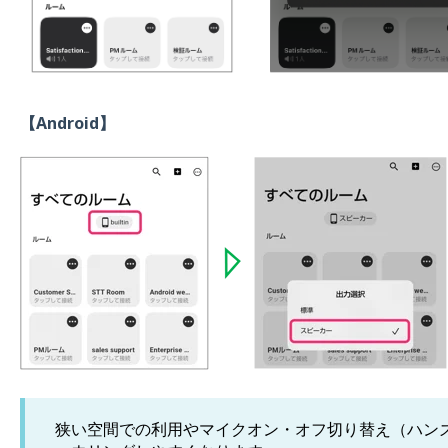
【Android】
狭い空間での利用やマイクオン・オフ切り替え（ハン