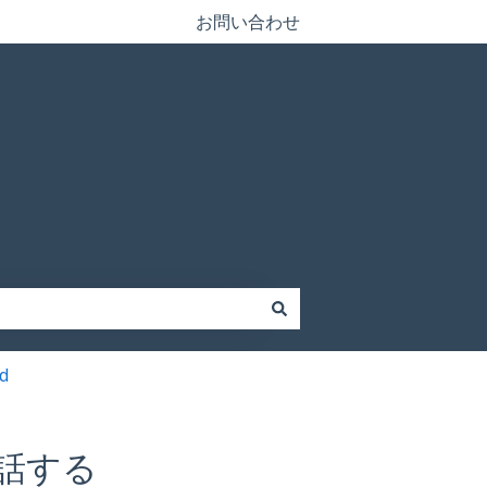
お問い合わせ
d
通話する