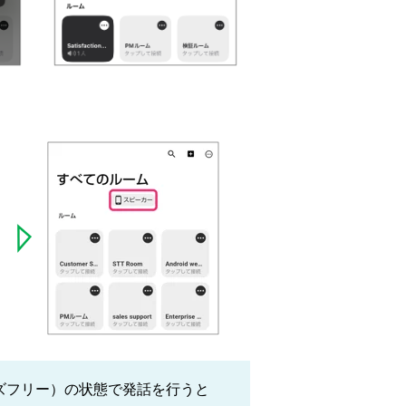
ズフリー）の状態で発話を行うと