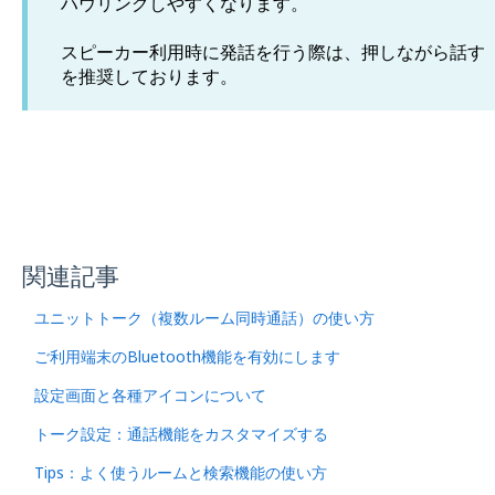
ハウリングしやすくなります。
スピーカー利用時に発話を行う際は、押しながら話す
を推奨しております。
関連記事
ユニットトーク（複数ルーム同時通話）の使い方
ご利用端末のBluetooth機能を有効にします
設定画面と各種アイコンについて
トーク設定：通話機能をカスタマイズする
Tips：よく使うルームと検索機能の使い方