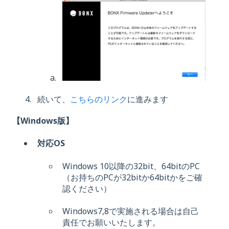
続いて、
こちらのリンク
に進みます
【Windows版】
対応OS
Windows 10以降の32bit、64bitのPC
（お持ちのPCが32bitか64bitかをご確
認ください）
Windows7,8で実施される場合は自己
責任でお願いいたします。