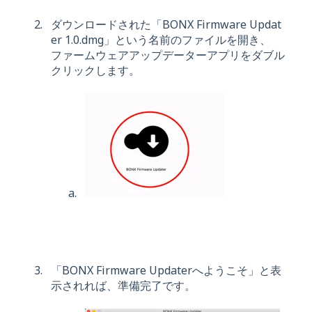
ダウンロードされた「BONX Firmware Updat
er 1.0.dmg」という名前のファイルを開き、
ファームウェアアップデーターアプリをダブル
クリックします。
「BONX Firmware Updaterへようこそ」と表
示されれば、準備完了です。