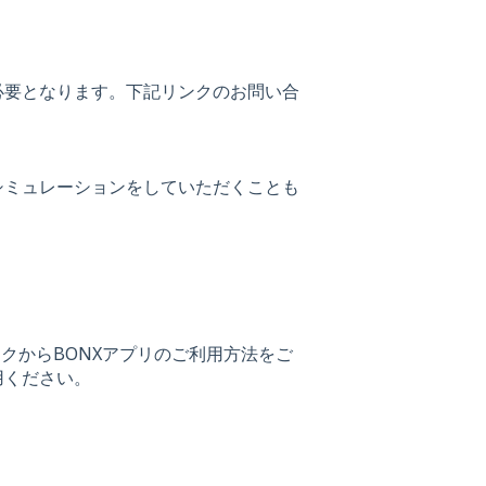
必要となります。
下記リンクのお問い合
シミュレーションをしていただくことも
クからBONXアプリのご利用方法をご
用ください。