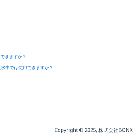
？
はできますか？
た水中では使用できますか？
Copyright © 2025, 株式会社BONX