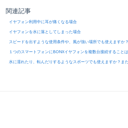
関連記事
イヤフォン利用中に耳が痛くなる場合
イヤフォンを水に落としてしまった場合
スピードを出すような使用条件や、風が強い場所でも使えますか
１つのスマートフォンにBONXイヤフォンを複数台接続すること
水に濡れたり、転んだりするようなスポーツでも使えますか？ま