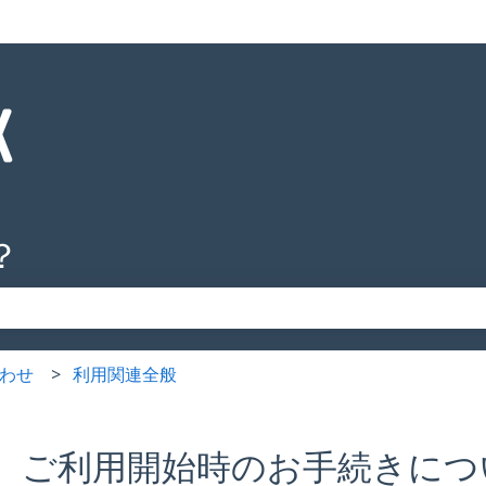
？
りません。
わせ
利用関連全般
ご利用開始時のお手続きにつ