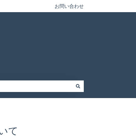
お問い合わせ
いて