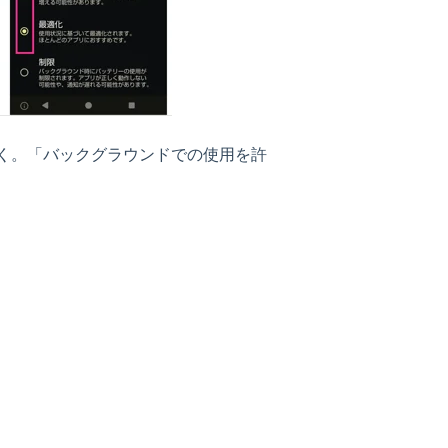
開く。「バックグラウンドでの使用を許