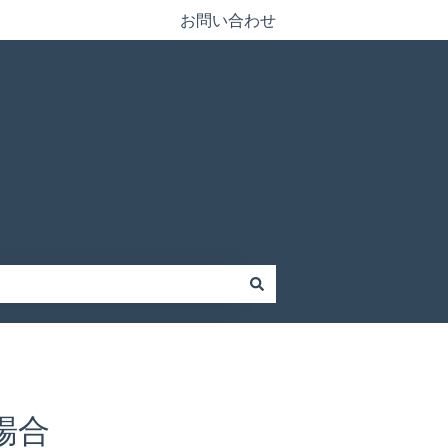
お問い合わせ
場合