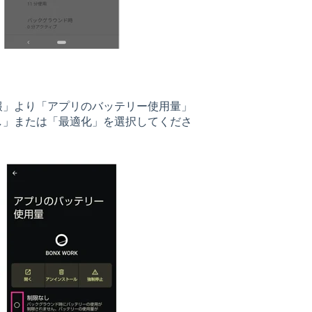
報」より「アプリのバッテリー使用量」
し」または「最適化」を選択してくださ