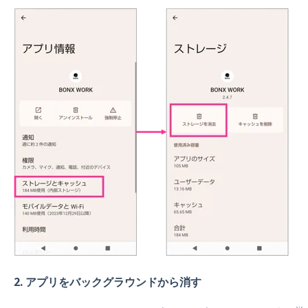
2. アプリをバックグラウンドから消す