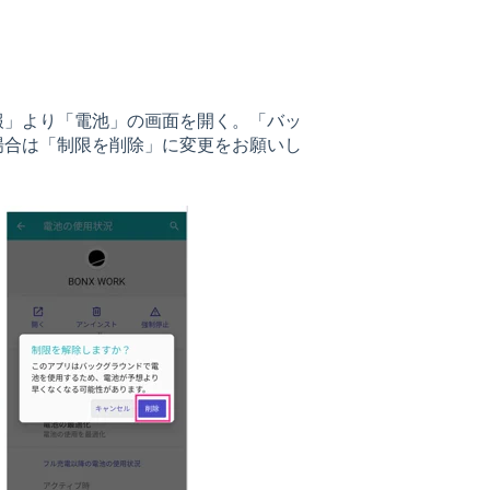
報」より「電池」の画面を開く。「バッ
場合は「制限を削除」に変更をお願いし