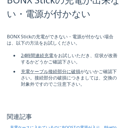
い・電源が付かない
BONX Stickの充電ができない・電源が付かない場合
は、以下の方法をお試しください。
24時間連続充電
をお試しいただき、症状が改善
するかどうかご確認下さい。
充電ケーブル接続部分に破損
がないかご確認下
さい。接続部分の破損につきましては、交換の
対象外ですのでご注意下さい。
関連記事
充電ケースに入れているのにBOOSTの電源が入り、Blueto