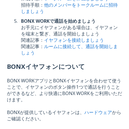
招待手順：
他のメンバーをトークルームに招待
しましょう
BONX WORKで通話を始めましょう
お手元にイヤフォンがある場合は、イヤフォン
を端末と繋ぎ、通話を開始しましょう
関連記事：
イヤフォンを接続しましょう
関連記事：
ルームに接続して、通話を開始しま
しょう
BONXイヤフォンについて
BONX WORKアプリとBONXイヤフォンを合わせて使う
ことで、イヤフォンのボタン操作1つで通話を行うこと
ができるなど、より快適にBONX WORKをご利用いただ
けます。
BONXが提供しているイヤフォンは、
ハードウェア
から
ご確認ください。