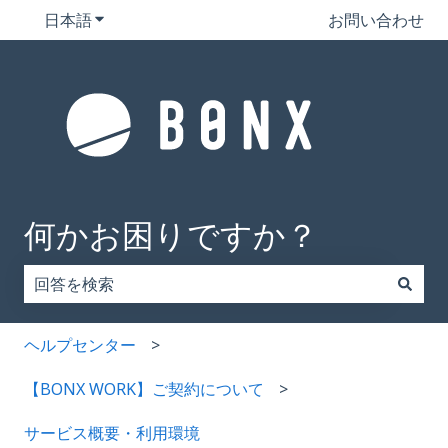
日本語
翻訳のサブメニューを表示
お問い合わせ
何かお困りですか？
検索フィールドが空なので、候補はありません。
ヘルプセンター
【BONX WORK】ご契約について
サービス概要・利用環境