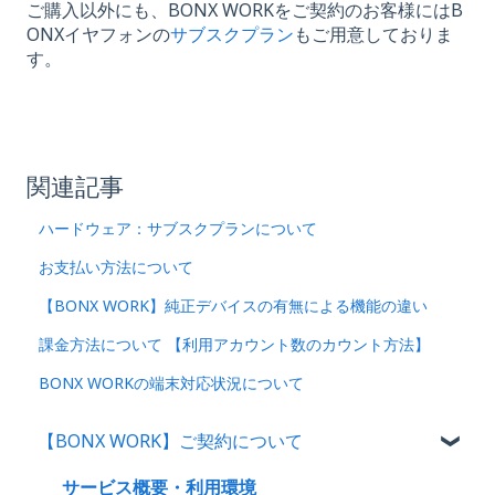
ご購入以外にも、BONX WORKをご契約のお客様にはB
ONXイヤフォンの
サブスクプラン
もご用意しておりま
す。
関連記事
ハードウェア：サブスクプランについて
お支払い方法について
【BONX WORK】純正デバイスの有無による機能の違い
課金方法について 【利用アカウント数のカウント方法】
BONX WORKの端末対応状況について
【BONX WORK】ご契約について
サービス概要・利用環境