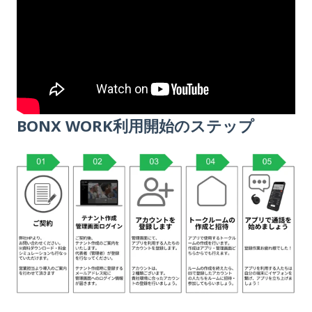
BONX WORK利用開始のステップ